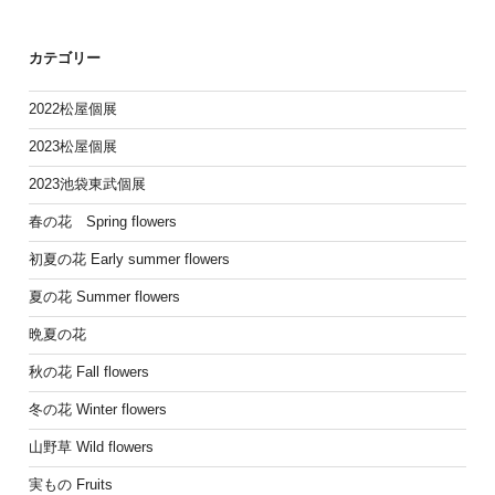
カテゴリー
2022松屋個展
2023松屋個展
2023池袋東武個展
春の花 Spring flowers
初夏の花 Early summer flowers
夏の花 Summer flowers
晩夏の花
秋の花 Fall flowers
冬の花 Winter flowers
山野草 Wild flowers
実もの Fruits