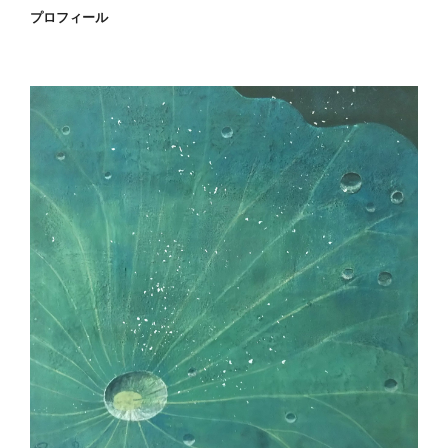
プロフィール