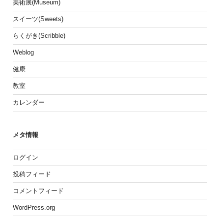
美術展(Museum)
スイーツ(Sweets)
らくがき(Scribble)
Weblog
健康
教室
カレンダー
メタ情報
ログイン
投稿フィード
コメントフィード
WordPress.org