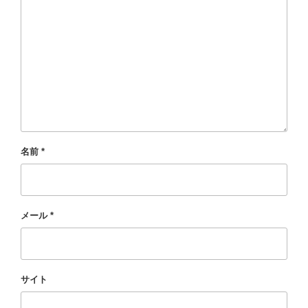
名前
*
メール
*
サイト