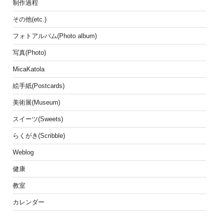
制作過程
その他(etc.)
フォトアルバム(Photo album)
写真(Photo)
MicaKatola
絵手紙(Postcards)
美術展(Museum)
スイーツ(Sweets)
らくがき(Scribble)
Weblog
健康
教室
カレンダー