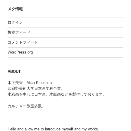
メタ情報
ログイン
投稿フィード
コメントフィード
WordPress.org
ABOUT
木下美香 Mica Kinoshita
武蔵野美術大学日本画学科卒業。
水彩画を中心に日本画、木版画などを製作しております。
カルチャー教室多数。
Hello and allow me to introduce myself and my works.