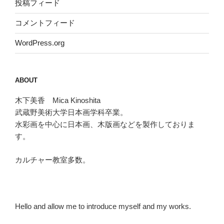
投稿フィード
コメントフィード
WordPress.org
ABOUT
木下美香 Mica Kinoshita
武蔵野美術大学日本画学科卒業。
水彩画を中心に日本画、木版画などを製作しておりま
す。
カルチャー教室多数。
Hello and allow me to introduce myself and my works.