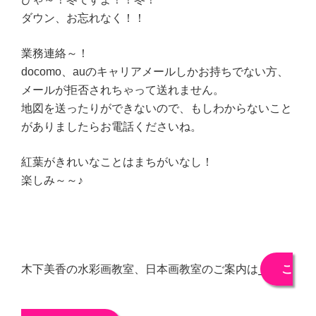
ダウン、お忘れなく！！
業務連絡～！
docomo、auのキャリアメールしかお持ちでない方、
メールが拒否されちゃって送れません。
地図を送ったりができないので、もしわからないこと
がありましたらお電話くださいね。
紅葉がきれいなことはまちがいなし！
楽しみ～～♪
木下美香の水彩画教室、日本画教室のご案内は
こ