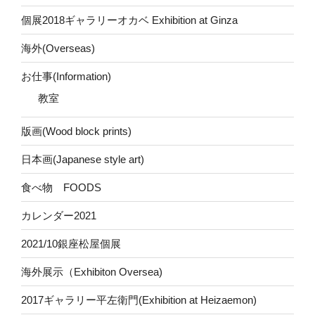
個展2018ギャラリーオカベ Exhibition at Ginza
海外(Overseas)
お仕事(Information)
教室
版画(Wood block prints)
日本画(Japanese style art)
食べ物 FOODS
カレンダー2021
2021/10銀座松屋個展
海外展示（Exhibiton Oversea)
2017ギャラリー平左衛門(Exhibition at Heizaemon)