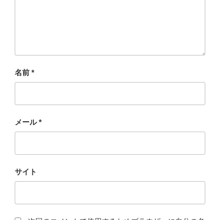
名前
*
メール
*
サイト