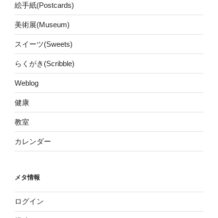
絵手紙(Postcards)
美術展(Museum)
スイーツ(Sweets)
らくがき(Scribble)
Weblog
健康
教室
カレンダー
メタ情報
ログイン