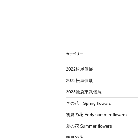
カテゴリー
2022松屋個展
2023松屋個展
2023池袋東武個展
春の花 Spring flowers
初夏の花 Early summer flowers
夏の花 Summer flowers
晩夏の花