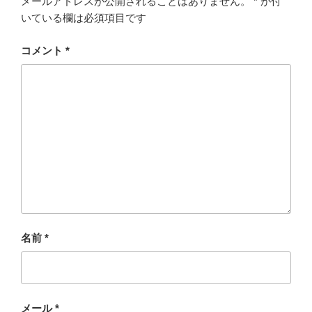
メールアドレスが公開されることはありません。
*
が付
いている欄は必須項目です
コメント
*
名前
*
メール
*