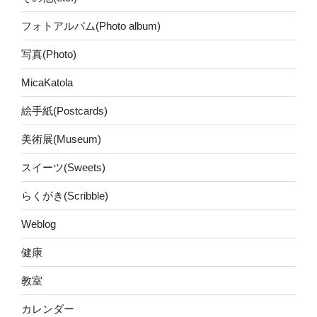
フォトアルバム(Photo album)
写真(Photo)
MicaKatola
絵手紙(Postcards)
美術展(Museum)
スイーツ(Sweets)
らくがき(Scribble)
Weblog
健康
教室
カレンダー