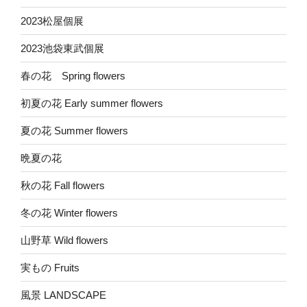
2023松屋個展
2023池袋東武個展
春の花 Spring flowers
初夏の花 Early summer flowers
夏の花 Summer flowers
晩夏の花
秋の花 Fall flowers
冬の花 Winter flowers
山野草 Wild flowers
実もの Fruits
風景 LANDSCAPE