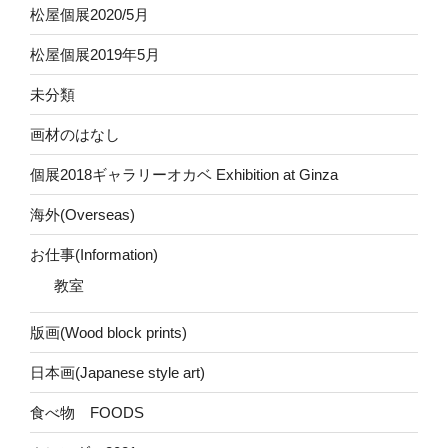
松屋個展2020/5月
松屋個展2019年5月
未分類
画材のはなし
個展2018ギャラリーオカベ Exhibition at Ginza
海外(Overseas)
お仕事(Information)
教室
版画(Wood block prints)
日本画(Japanese style art)
食べ物 FOODS