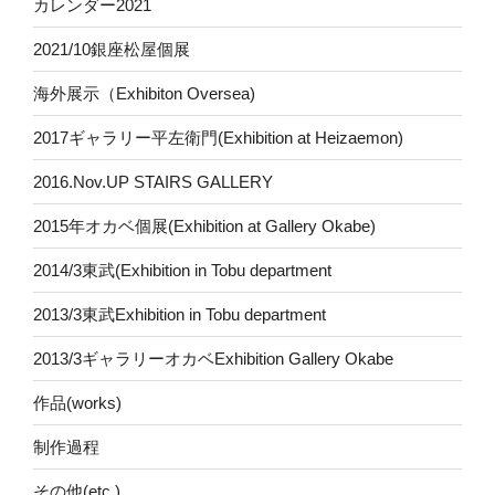
カレンダー2021
2021/10銀座松屋個展
海外展示（Exhibiton Oversea)
2017ギャラリー平左衛門(Exhibition at Heizaemon)
2016.Nov.UP STAIRS GALLERY
2015年オカベ個展(Exhibition at Gallery Okabe)
2014/3東武(Exhibition in Tobu department
2013/3東武Exhibition in Tobu department
2013/3ギャラリーオカベExhibition Gallery Okabe
作品(works)
制作過程
その他(etc.)