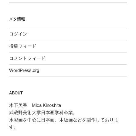
メタ情報
ログイン
投稿フィード
コメントフィード
WordPress.org
ABOUT
木下美香 Mica Kinoshita
武蔵野美術大学日本画学科卒業。
水彩画を中心に日本画、木版画などを製作しておりま
す。