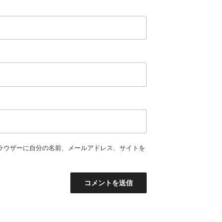
ラウザーに自分の名前、メールアドレス、サイトを