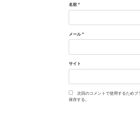
名前
*
メール
*
サイト
次回のコメントで使用するためブ
保存する。