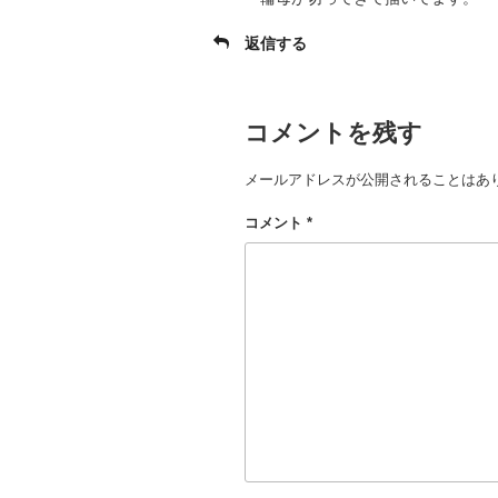
返信する
コメントを残す
メールアドレスが公開されることはあ
コメント
*