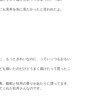
にも見本を先に見たかったと言われたよ。
に、もっときれいなのに、っていっつもおもい
ども描いたのだけどうまく描けたって思ったこ
夜、馥郁と牡丹の香りがあたりに漂ってます。
てくれた牡丹さんなのです。