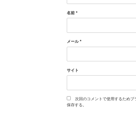
名前
*
メール
*
サイト
次回のコメントで使用するためブ
保存する。