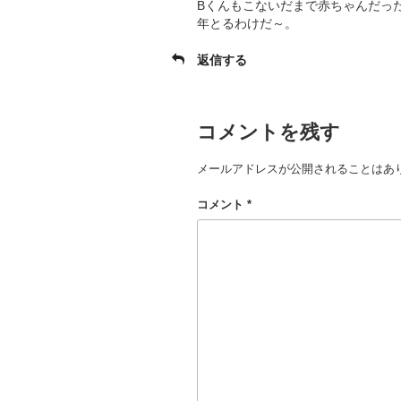
Bくんもこないだまで赤ちゃんだっ
年とるわけだ～。
返信する
コメントを残す
メールアドレスが公開されることはあ
コメント
*