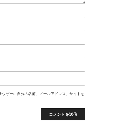
ラウザーに自分の名前、メールアドレス、サイトを