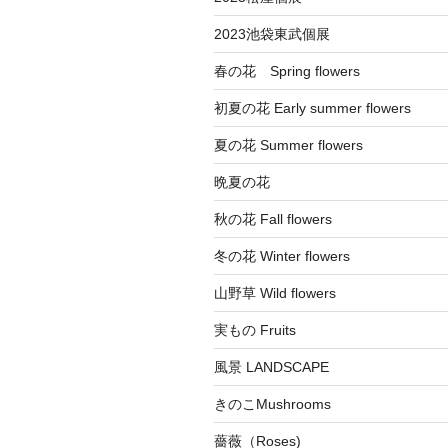
2023池袋東武個展
春の花 Spring flowers
初夏の花 Early summer flowers
夏の花 Summer flowers
晩夏の花
秋の花 Fall flowers
冬の花 Winter flowers
山野草 Wild flowers
実もの Fruits
風景 LANDSCAPE
きのこMushrooms
薔薇（Roses)