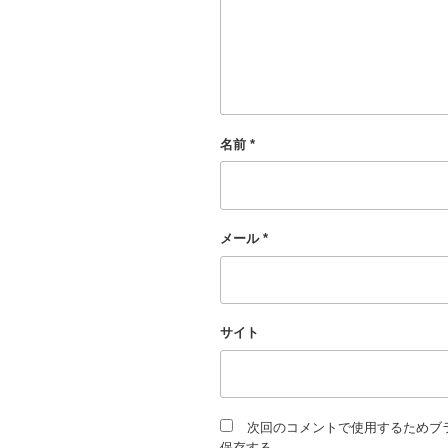
名前
*
メール
*
サイト
次回のコメントで使用するためブ
保存する。