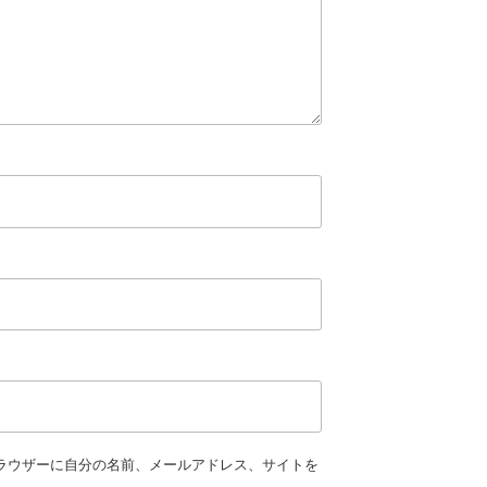
ラウザーに自分の名前、メールアドレス、サイトを