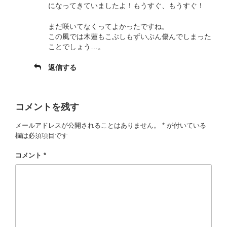
になってきていましたよ！もうすぐ、もうすぐ！
まだ咲いてなくってよかったですね。
この風では木蓮もこぶしもずいぶん傷んでしまった
ことでしょう…。
返信する
コメントを残す
メールアドレスが公開されることはありません。
*
が付いている
欄は必須項目です
コメント
*