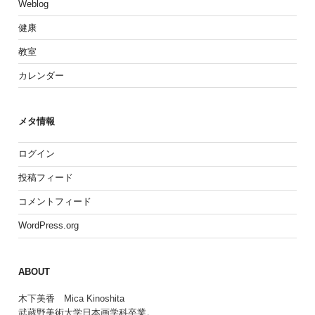
Weblog
健康
教室
カレンダー
メタ情報
ログイン
投稿フィード
コメントフィード
WordPress.org
ABOUT
木下美香 Mica Kinoshita
武蔵野美術大学日本画学科卒業。