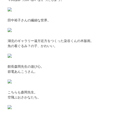
田中裕子さんの繊細な世界。
湖北のギャラリー遠方近方をつくった染谷くんの木版画。
魚の着ぐるみ？の子、かわいい。
館長森岡先生の遊び心。
節電あんこうさん。
こちらも森岡先生。
空飛ぶおさかなたち。