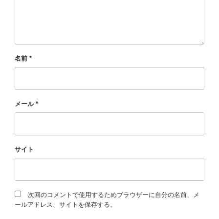
名前
*
メール
*
サイト
次回のコメントで使用するためブラウザーに自分の名前、メ
ールアドレス、サイトを保存する。