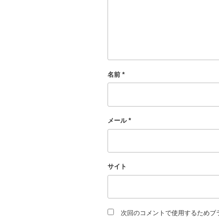
名前
*
メール
*
サイト
次回のコメントで使用するためブ