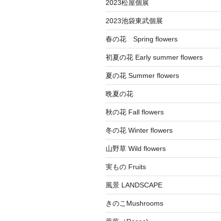
ン
2023松屋個展
2023池袋東武個展
春の花 Spring flowers
初夏の花 Early summer flowers
夏の花 Summer flowers
晩夏の花
秋の花 Fall flowers
冬の花 Winter flowers
山野草 Wild flowers
実もの Fruits
風景 LANDSCAPE
きのこMushrooms