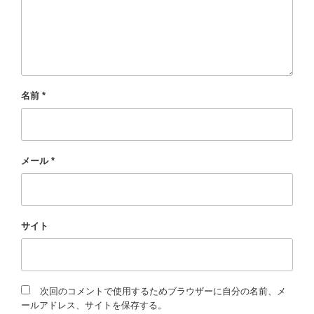
名前
*
メール
*
サイト
次回のコメントで使用するためブラウザーに自分の名前、メ
ールアドレス、サイトを保存する。