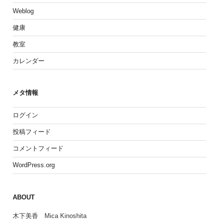
Weblog
健康
教室
カレンダー
メタ情報
ログイン
投稿フィード
コメントフィード
WordPress.org
ABOUT
木下美香 Mica Kinoshita