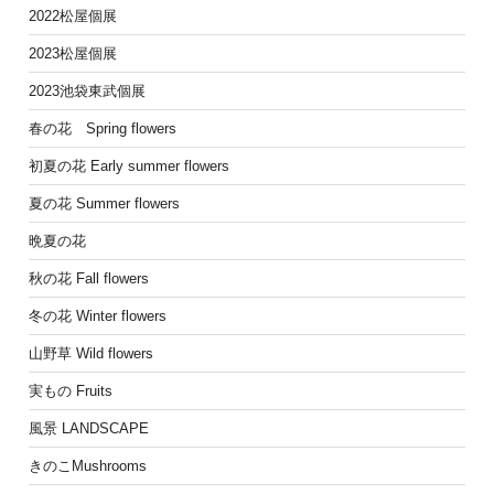
2022松屋個展
2023松屋個展
2023池袋東武個展
春の花 Spring flowers
初夏の花 Early summer flowers
夏の花 Summer flowers
晩夏の花
秋の花 Fall flowers
冬の花 Winter flowers
山野草 Wild flowers
実もの Fruits
風景 LANDSCAPE
きのこMushrooms