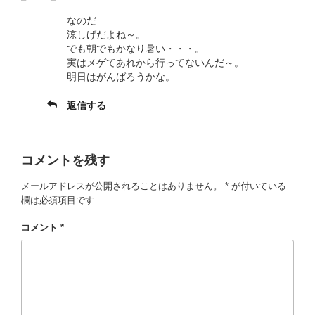
なのだ
涼しげだよね～。
でも朝でもかなり暑い・・・。
実はメゲてあれから行ってないんだ～。
明日はがんばろうかな。
返信する
コメントを残す
メールアドレスが公開されることはありません。
*
が付いている
欄は必須項目です
コメント
*