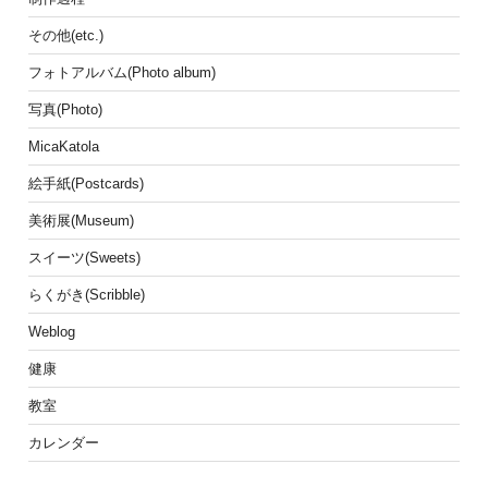
その他(etc.)
フォトアルバム(Photo album)
写真(Photo)
MicaKatola
絵手紙(Postcards)
美術展(Museum)
スイーツ(Sweets)
らくがき(Scribble)
Weblog
健康
教室
カレンダー