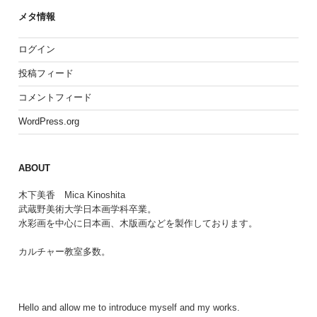
メタ情報
ログイン
投稿フィード
コメントフィード
WordPress.org
ABOUT
木下美香 Mica Kinoshita
武蔵野美術大学日本画学科卒業。
水彩画を中心に日本画、木版画などを製作しております。
カルチャー教室多数。
Hello and allow me to introduce myself and my works.