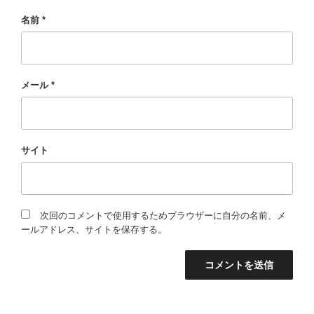
名前
*
メール
*
サイト
次回のコメントで使用するためブラウザーに自分の名前、メ
ールアドレス、サイトを保存する。