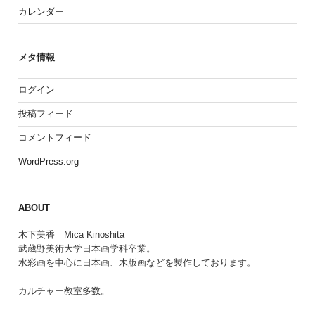
カレンダー
メタ情報
ログイン
投稿フィード
コメントフィード
WordPress.org
ABOUT
木下美香 Mica Kinoshita
武蔵野美術大学日本画学科卒業。
水彩画を中心に日本画、木版画などを製作しております。
カルチャー教室多数。