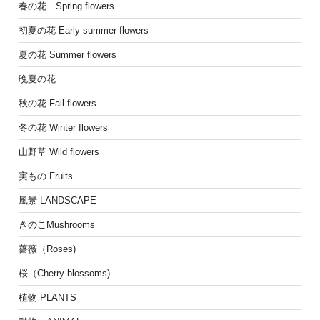
春の花 Spring flowers
初夏の花 Early summer flowers
夏の花 Summer flowers
晩夏の花
秋の花 Fall flowers
冬の花 Winter flowers
山野草 Wild flowers
実もの Fruits
風景 LANDSCAPE
きのこMushrooms
薔薇（Roses)
桜（Cherry blossoms)
植物 PLANTS