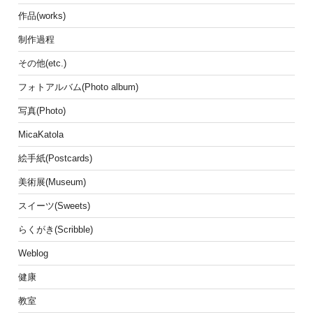
作品(works)
制作過程
その他(etc.)
フォトアルバム(Photo album)
写真(Photo)
MicaKatola
絵手紙(Postcards)
美術展(Museum)
スイーツ(Sweets)
らくがき(Scribble)
Weblog
健康
教室