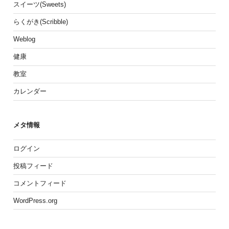
スイーツ(Sweets)
らくがき(Scribble)
Weblog
健康
教室
カレンダー
メタ情報
ログイン
投稿フィード
コメントフィード
WordPress.org