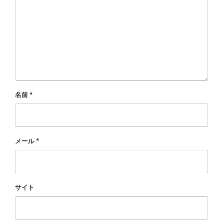
名前
*
メール
*
サイト