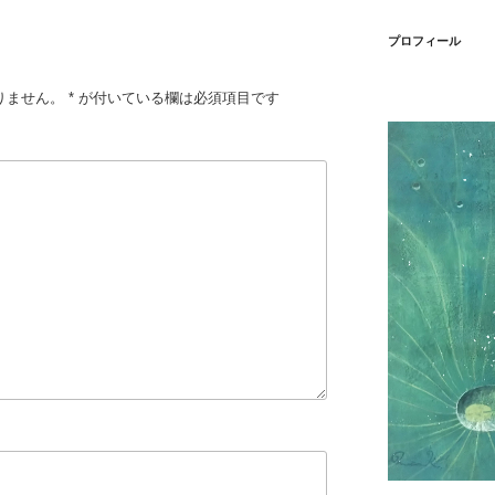
プロフィール
りません。
*
が付いている欄は必須項目です