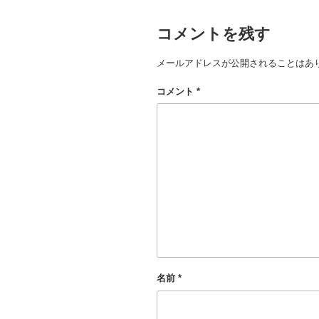
ー
コメントを残す
メールアドレスが公開されることはあ
コメント
*
名前
*