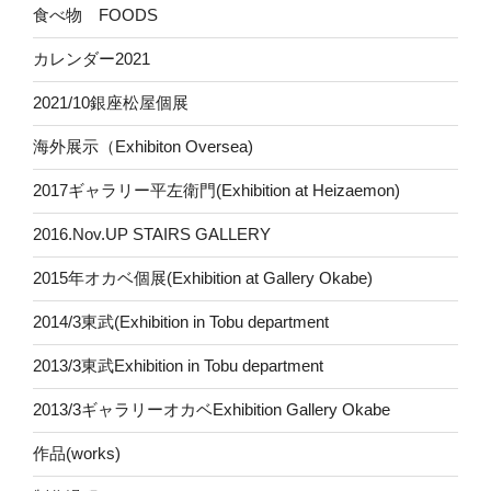
食べ物 FOODS
カレンダー2021
2021/10銀座松屋個展
海外展示（Exhibiton Oversea)
2017ギャラリー平左衛門(Exhibition at Heizaemon)
2016.Nov.UP STAIRS GALLERY
2015年オカベ個展(Exhibition at Gallery Okabe)
2014/3東武(Exhibition in Tobu department
2013/3東武Exhibition in Tobu department
2013/3ギャラリーオカベExhibition Gallery Okabe
作品(works)