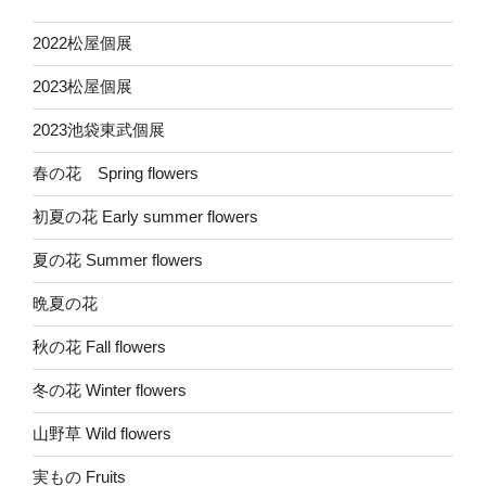
2022松屋個展
2023松屋個展
2023池袋東武個展
春の花 Spring flowers
初夏の花 Early summer flowers
夏の花 Summer flowers
晩夏の花
秋の花 Fall flowers
冬の花 Winter flowers
山野草 Wild flowers
実もの Fruits