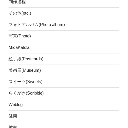
制作過程
その他(etc.)
フォトアルバム(Photo album)
写真(Photo)
MicaKatola
絵手紙(Postcards)
美術展(Museum)
スイーツ(Sweets)
らくがき(Scribble)
Weblog
健康
教室