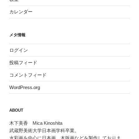
カレンダー
メタ情報
ログイン
投稿フィード
コメントフィード
WordPress.org
ABOUT
木下美香 Mica Kinoshita
武蔵野美術大学日本画学科卒業。
水彩画を中心に日本画、木版画などを製作しておりま