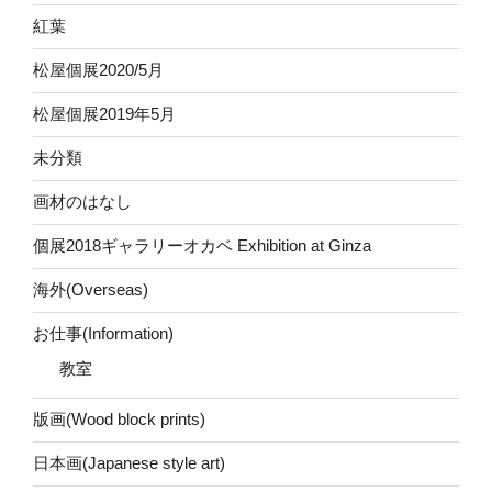
紅葉
松屋個展2020/5月
松屋個展2019年5月
未分類
画材のはなし
個展2018ギャラリーオカベ Exhibition at Ginza
海外(Overseas)
お仕事(Information)
教室
版画(Wood block prints)
日本画(Japanese style art)