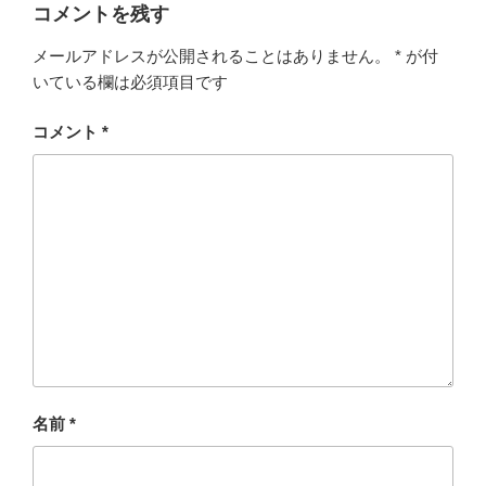
ー
コメントを残す
メールアドレスが公開されることはありません。
*
が付
いている欄は必須項目です
コメント
*
名前
*