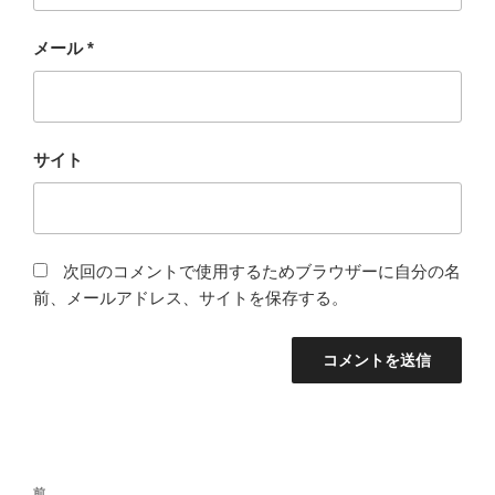
メール
*
サイト
次回のコメントで使用するためブラウザーに自分の名
前、メールアドレス、サイトを保存する。
投
過
前