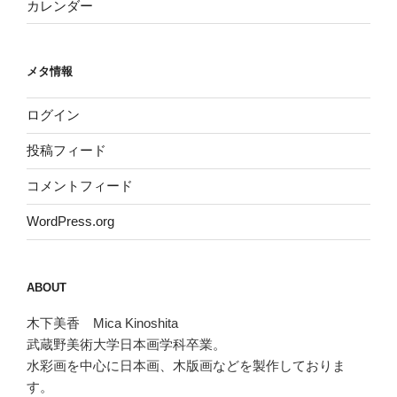
カレンダー
メタ情報
ログイン
投稿フィード
コメントフィード
WordPress.org
ABOUT
木下美香 Mica Kinoshita
武蔵野美術大学日本画学科卒業。
水彩画を中心に日本画、木版画などを製作しておりま
す。