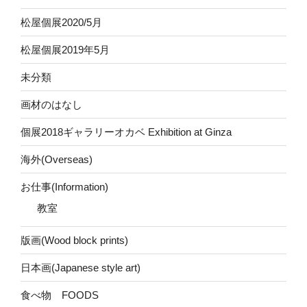
松屋個展2020/5月
松屋個展2019年5月
未分類
画材のはなし
個展2018ギャラリーオカベ Exhibition at Ginza
海外(Overseas)
お仕事(Information)
教室
版画(Wood block prints)
日本画(Japanese style art)
食べ物 FOODS