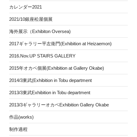
カレンダー2021
2021/10銀座松屋個展
海外展示（Exhibiton Oversea)
2017ギャラリー平左衛門(Exhibition at Heizaemon)
2016.Nov.UP STAIRS GALLERY
2015年オカベ個展(Exhibition at Gallery Okabe)
2014/3東武(Exhibition in Tobu department
2013/3東武Exhibition in Tobu department
2013/3ギャラリーオカベExhibition Gallery Okabe
作品(works)
制作過程