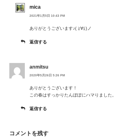
mica
2021年1月5日 10:43 PM
ありがとうございます♪( ≧∀≦)ノ
返信する
anmitsu
2020年5月26日 5:26 PM
ありがとうございます！
この春はすっかりたんぽぽにハマりました。
返信する
コメントを残す