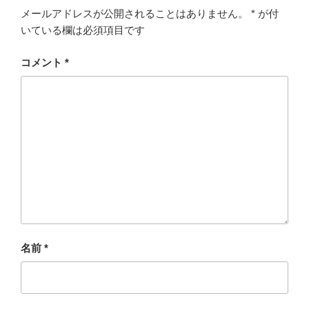
メールアドレスが公開されることはありません。
*
が付
いている欄は必須項目です
コメント
*
名前
*