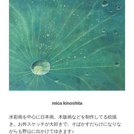
mica kinoshita
水彩画を中心に日本画、木版画などを制作してる絵描
き。お外スケッチが大好きで、そばかすだらけになりな
がらも野山に出かけてゆきます♪