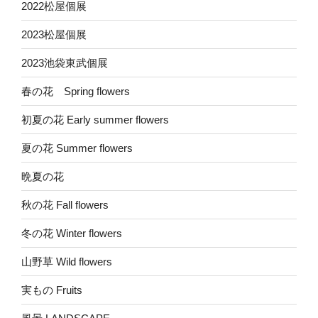
2022松屋個展
2023松屋個展
2023池袋東武個展
春の花 Spring flowers
初夏の花 Early summer flowers
夏の花 Summer flowers
晩夏の花
秋の花 Fall flowers
冬の花 Winter flowers
山野草 Wild flowers
実もの Fruits