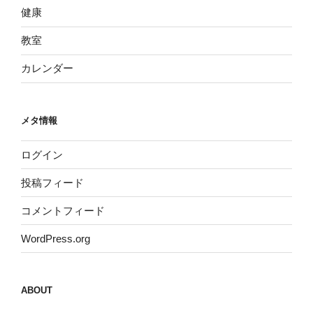
健康
教室
カレンダー
メタ情報
ログイン
投稿フィード
コメントフィード
WordPress.org
ABOUT