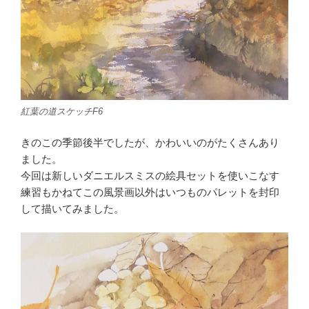
紅葉の道スケッチF6
きのこの季節後半でしたが、かわいいのがたくさんあり
ました。
今回は新しいダニエルスミスの絵具セットを使いこなす
練習もかねてこの風景画以外はいつものパレットを封印
して描いてみました。