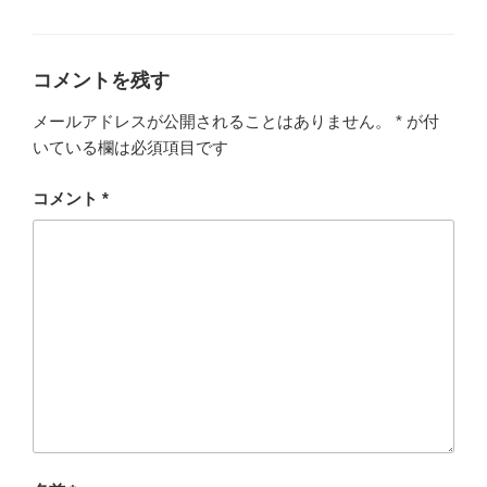
テ
ゴ
リ
ー
コメントを残す
メールアドレスが公開されることはありません。
*
が付
いている欄は必須項目です
コメント
*