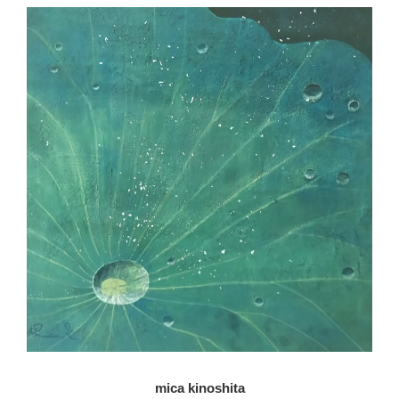
mica kinoshita