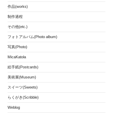
作品(works)
制作過程
その他(etc.)
フォトアルバム(Photo album)
写真(Photo)
MicaKatola
絵手紙(Postcards)
美術展(Museum)
スイーツ(Sweets)
らくがき(Scribble)
Weblog