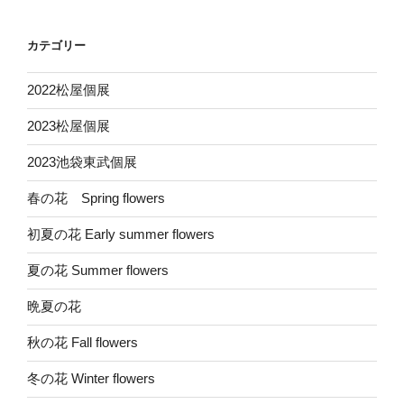
カテゴリー
2022松屋個展
2023松屋個展
2023池袋東武個展
春の花 Spring flowers
初夏の花 Early summer flowers
夏の花 Summer flowers
晩夏の花
秋の花 Fall flowers
冬の花 Winter flowers