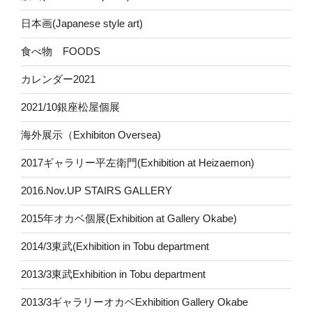
日本画(Japanese style art)
食べ物 FOODS
カレンダー2021
2021/10銀座松屋個展
海外展示（Exhibiton Oversea)
2017ギャラリー平左衛門(Exhibition at Heizaemon)
2016.Nov.UP STAIRS GALLERY
2015年オカベ個展(Exhibition at Gallery Okabe)
2014/3東武(Exhibition in Tobu department
2013/3東武Exhibition in Tobu department
2013/3ギャラリーオカベExhibition Gallery Okabe