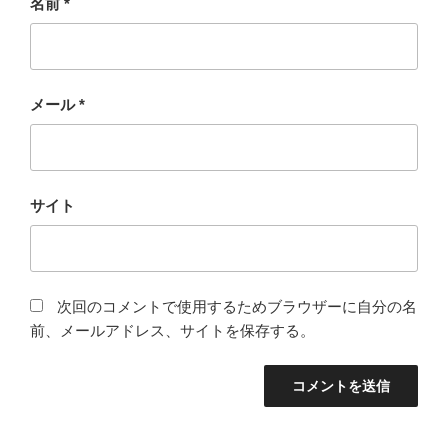
名前
*
メール
*
サイト
次回のコメントで使用するためブラウザーに自分の名
前、メールアドレス、サイトを保存する。