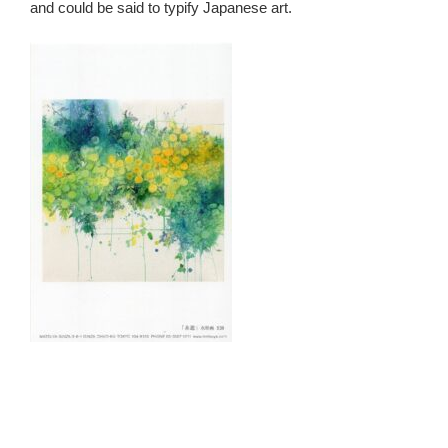
and could be said to typify Japanese art.