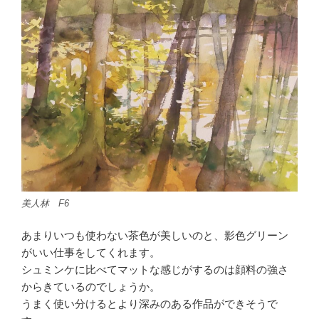
美人林 F6
あまりいつも使わない茶色が美しいのと、影色グリーン
がいい仕事をしてくれます。
シュミンケに比べてマットな感じがするのは顔料の強さ
からきているのでしょうか。
うまく使い分けるとより深みのある作品ができそうで