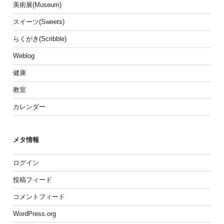
美術展(Museum)
スイーツ(Sweets)
らくがき(Scribble)
Weblog
健康
教室
カレンダー
メタ情報
ログイン
投稿フィード
コメントフィード
WordPress.org