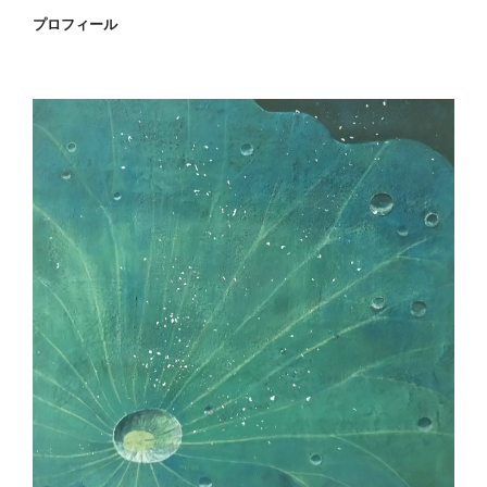
プロフィール