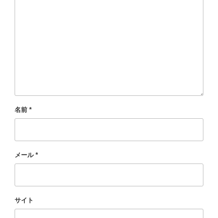
名前
*
メール
*
サイト