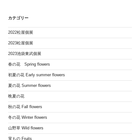
カテゴリー
2022松屋個展
2023松屋個展
2023池袋東武個展
春の花 Spring flowers
初夏の花 Early summer flowers
夏の花 Summer flowers
晩夏の花
秋の花 Fall flowers
冬の花 Winter flowers
山野草 Wild flowers
実もの Fruits