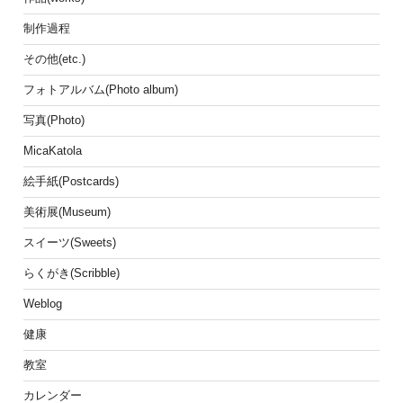
制作過程
その他(etc.)
フォトアルバム(Photo album)
写真(Photo)
MicaKatola
絵手紙(Postcards)
美術展(Museum)
スイーツ(Sweets)
らくがき(Scribble)
Weblog
健康
教室
カレンダー