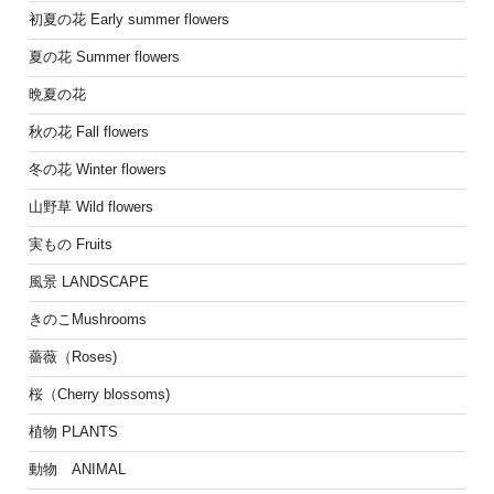
初夏の花 Early summer flowers
夏の花 Summer flowers
晩夏の花
秋の花 Fall flowers
冬の花 Winter flowers
山野草 Wild flowers
実もの Fruits
風景 LANDSCAPE
きのこMushrooms
薔薇（Roses)
桜（Cherry blossoms)
植物 PLANTS
動物 ANIMAL