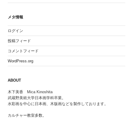
メタ情報
ログイン
投稿フィード
コメントフィード
WordPress.org
ABOUT
木下美香 Mica Kinoshita
武蔵野美術大学日本画学科卒業。
水彩画を中心に日本画、木版画などを製作しております。
カルチャー教室多数。