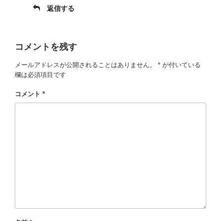
返信する
コメントを残す
メールアドレスが公開されることはありません。
*
が付いている
欄は必須項目です
コメント
*