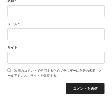
名前
*
メール
*
サイト
次回のコメントで使用するためブラウザーに自分の名前、メ
ールアドレス、サイトを保存する。