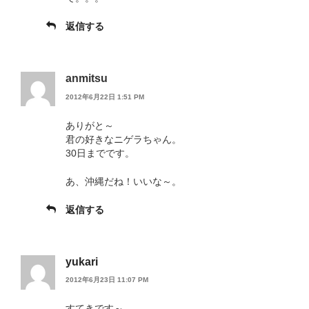
返信する
anmitsu
2012年6月22日 1:51 PM
ありがと～
君の好きなニゲラちゃん。
30日までです。
あ、沖縄だね！いいな～。
返信する
yukari
2012年6月23日 11:07 PM
すてきです～