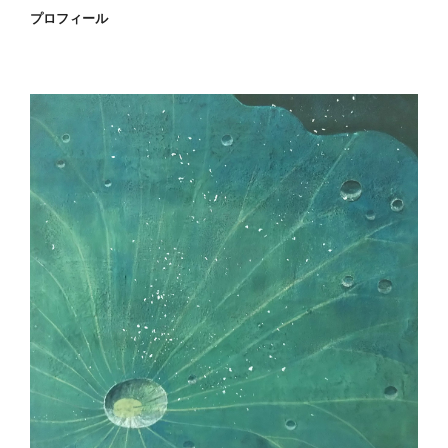
プロフィール