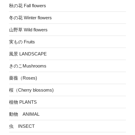
秋の花 Fall flowers
冬の花 Winter flowers
山野草 Wild flowers
実もの Fruits
風景 LANDSCAPE
きのこMushrooms
薔薇（Roses)
桜（Cherry blossoms)
植物 PLANTS
動物 ANIMAL
虫 INSECT