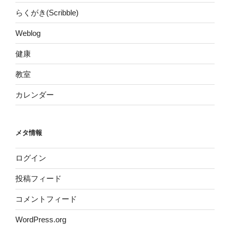
らくがき(Scribble)
Weblog
健康
教室
カレンダー
メタ情報
ログイン
投稿フィード
コメントフィード
WordPress.org