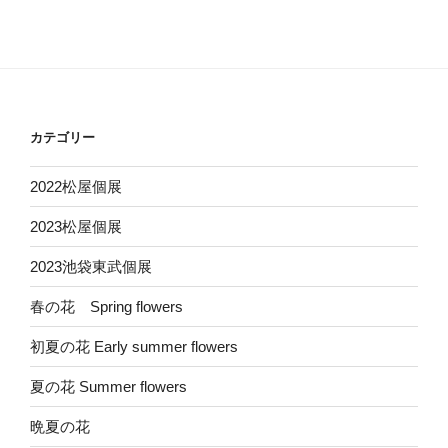
カテゴリー
2022松屋個展
2023松屋個展
2023池袋東武個展
春の花 Spring flowers
初夏の花 Early summer flowers
夏の花 Summer flowers
晩夏の花