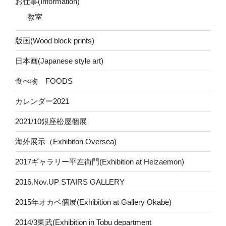
お仕事(Information)
教室
版画(Wood block prints)
日本画(Japanese style art)
食べ物 FOODS
カレンダー2021
2021/10銀座松屋個展
海外展示（Exhibiton Oversea)
2017ギャラリー平左衛門(Exhibition at Heizaemon)
2016.Nov.UP STAIRS GALLERY
2015年オカベ個展(Exhibition at Gallery Okabe)
2014/3東武(Exhibition in Tobu department