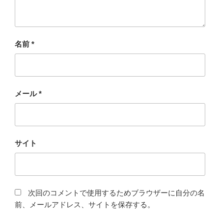
名前
*
メール
*
サイト
次回のコメントで使用するためブラウザーに自分の名
前、メールアドレス、サイトを保存する。