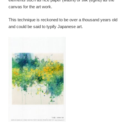
canvas for the art work.
This technique is reckoned to be over a thousand years old
and could be said to typify Japanese art.